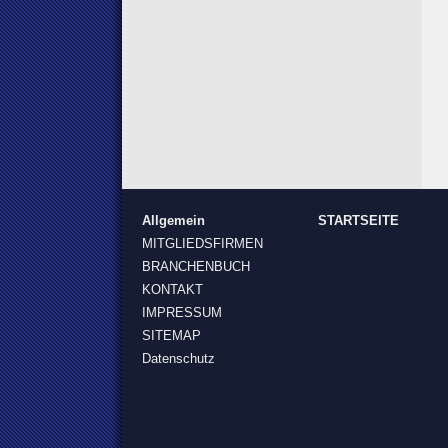
Allgemein
STARTSEITE
MITGLIEDSFIRMEN
BRANCHENBUCH
KONTAKT
IMPRESSUM
SITEMAP
Datenschutz