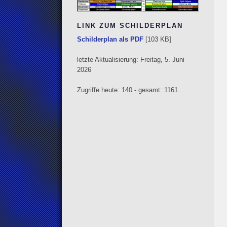
LINK ZUM SCHILDERPLAN
Schilderplan als PDF
[103 KB]
letzte Aktualisierung: Freitag, 5. Juni
2026
Zugriffe heute: 140 - gesamt: 1161.