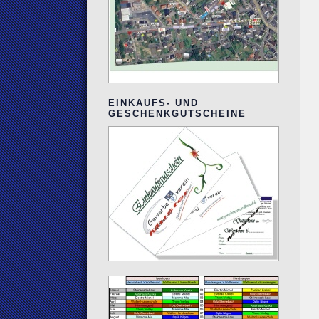
EINKAUFS- UND
GESCHENKGUTSCHEINE