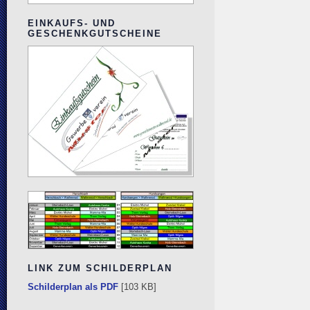
EINKAUFS- UND
GESCHENKGUTSCHEINE
LINK ZUM SCHILDERPLAN
Schilderplan als PDF
[103 KB]