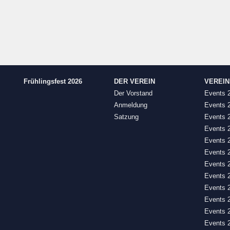
Frühlingsfest 2026
DER VEREIN
VEREI
Der Vorstand
Events 
Anmeldung
Events 
Satzung
Events 
Events 
Events 
Events 
Events 
Events 
Events 
Events 
Events 
Events 