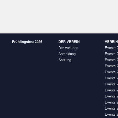
Frühlingsfest 2026
DER VEREIN
VEREI
Der Vorstand
Events 
Anmeldung
Events 
Satzung
Events 
Events 
Events 
Events 
Events 
Events 
Events 
Events 
Events 
Events 