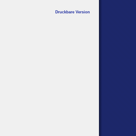
Druckbare Version