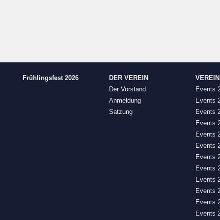
Frühlingsfest 2026
DER VEREIN
VEREI
Der Vorstand
Events 
Anmeldung
Events 
Satzung
Events 
Events 
Events 
Events 
Events 
Events 
Events 
Events 
Events 
Events 