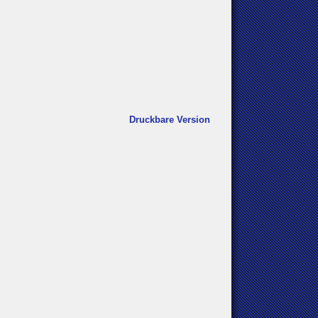
Druckbare Version