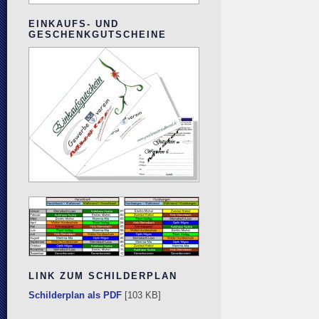
EINKAUFS- UND
GESCHENKGUTSCHEINE
LINK ZUM SCHILDERPLAN
Schilderplan als PDF
[103 KB]